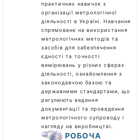
практичних навичок з
організації метрологічної
діяльності в Україні. Навчання
спрямоване на використання
метрологічних методів та
засобів для забезпечення
єдності та точності
вимірювань у різних сферах
діяльності, ознайомлення з
законодавчою базою та
державними стaндартами, що
регулюють ведення
документації та проведення
метрологічного супроводу і
нагляду на виробництві.
РОБОЧА