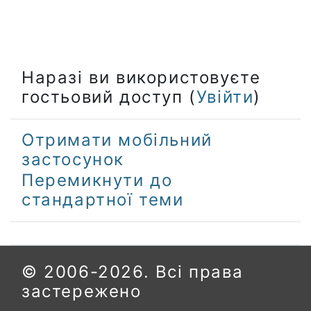
Наразі ви використовуєте
гостьовий доступ (
Увійти
)
Отримати мобільний
застосунок
Перемикнути до
стандартної теми
© 2006-2026. Всі права
застережено