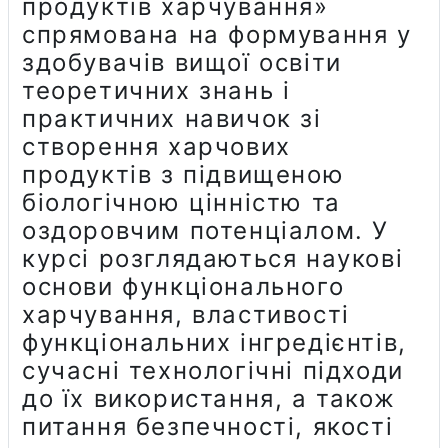
продуктів харчування»
спрямована на формування у
здобувачів вищої освіти
теоретичних знань і
практичних навичок зі
створення харчових
продуктів з підвищеною
біологічною цінністю та
оздоровчим потенціалом. У
курсі розглядаються наукові
основи функціонального
харчування, властивості
функціональних інгредієнтів,
сучасні технологічні підходи
до їх використання, а також
питання безпечності, якості