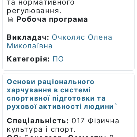
та нормативного
регулювання.
Робоча програма
Викладач:
Очколяс Олена
Миколаївна
Категорія:
ПО
Основи раціонального
харчування в системі
спортивної підготовки та
рухової активності людини`
Спеціальність:
017 Фізична
культура і спорт.