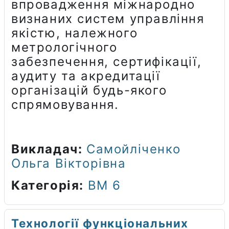
впровадження міжнародно
визнаних систем управління
якістю, належного
метрологічного
забезпечення, сертифікації,
аудиту та акредитації
організацій будь-якого
спрямовування.
Викладач:
Самойліченко
Ольга Вікторівна
Категорія:
ВМ 6
Технології функціональних