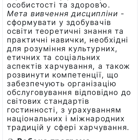
особистості та здоров’ю.
Мета вивчення дисципліни
-
сформувати у здобувачів
освіти теоретичні знання та
практичні навички, необхідні
для розуміння культурних,
етичних та соціальних
аспектів харчування, а також
розвинути компетенції, що
забезпечують організацію
обслуговування відповідно до
світових стандартів
гостинності, з урахуванням
національних і міжнародних
традицій у сфері харчування.