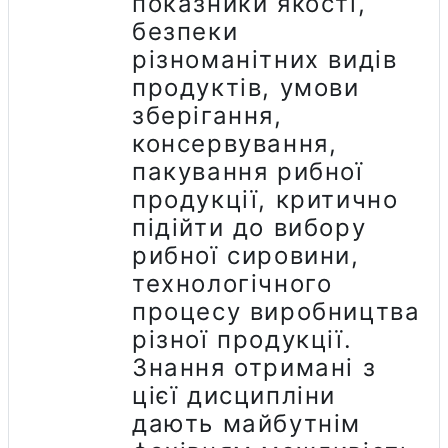
показники якості,
безпеки
різноманітних видів
продуктів, умови
зберігання,
консервування,
пакування рибної
продукції, критично
підійти до вибору
рибної сировини,
технологічного
процесу виробництва
різної продукції.
Знання отримані з
цієї дисципліни
дають майбутнім