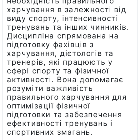
необхідність правильного
харчування в залежності від
виду спорту, інтенсивності
тренувань та інших чинників.
Дисципліна спрямована на
підготовку фахівців з
харчування, дієтологів та
тренерів, які працюють у
сфері спорту та фізичної
активності. Вона допомагає
розуміти важливість
правильного харчування для
оптимізації фізичної
підготовки та забезпечення
ефективності тренувань і
спортивних змагань.