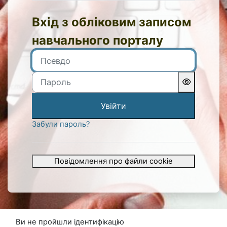
Псевдо
Пароль
Увійти
Забули пароль?
Повідомлення про файли cookie
Ви не пройшли ідентифікацію