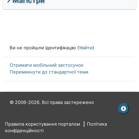
Магістри
Ви не пройшли ідентифікацію (
Увійти
)
Отримати мобільний застосунок
Перемикнути до стандартної теми
© 2006-2026. Всі права застережено
Правила користування порталом
Політика
конфіденційності