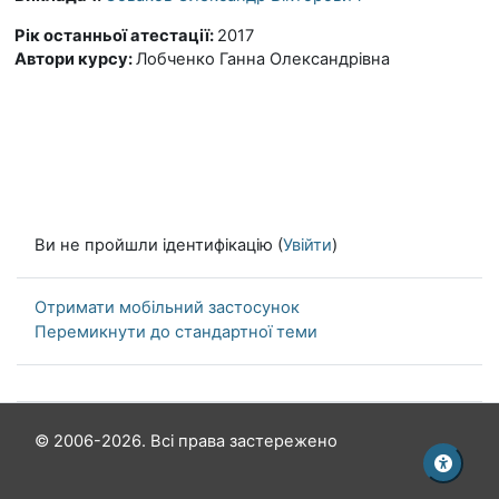
Рік останньої атестації
:
2017
Автори курсу
:
Лобченко Ганна Олександрівна
Ви не пройшли ідентифікацію (
Увійти
)
Отримати мобільний застосунок
Перемикнути до стандартної теми
© 2006-2026. Всі права застережено