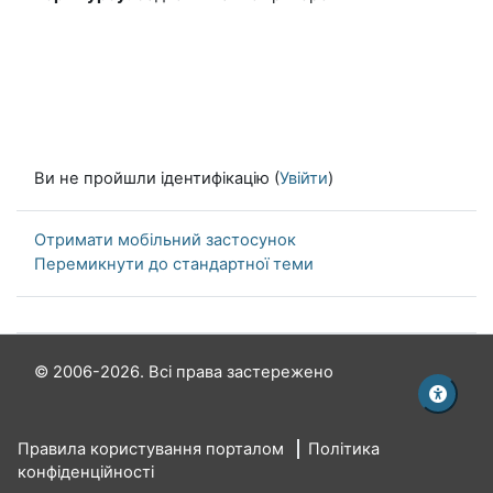
Ви не пройшли ідентифікацію (
Увійти
)
Отримати мобільний застосунок
Перемикнути до стандартної теми
© 2006-2026. Всі права застережено
Правила користування порталом
Політика
конфіденційності