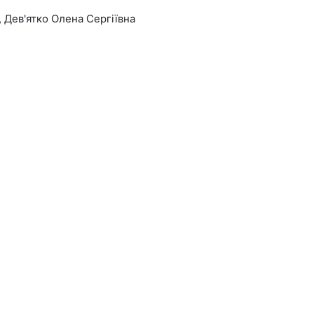
Дев'ятко Олена Сергіївна