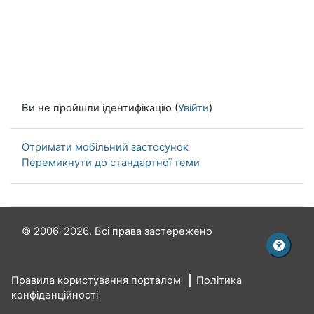
Ви не пройшли ідентифікацію (
Увійти
)
Отримати мобільний застосунок
Перемикнути до стандартної теми
© 2006-2026. Всі права застережено
Правила користування порталом
Політика
конфіденційності