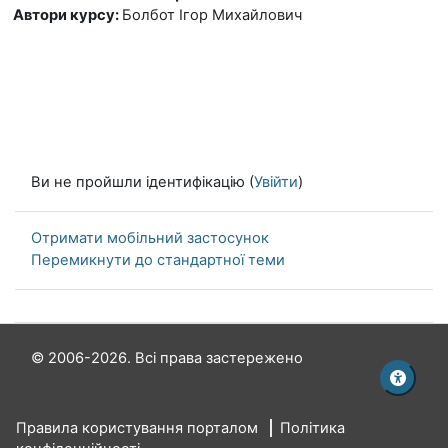
Автори курсу
:
Болбот Ігор Михайлович
Ви не пройшли ідентифікацію (
Увійти
)
Отримати мобільний застосунок
Перемикнути до стандартної теми
© 2006-2026. Всі права застережено
Правила користування порталом
Політика