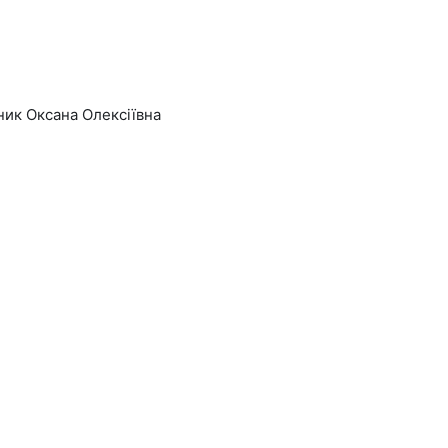
ник Оксана Олексіївна