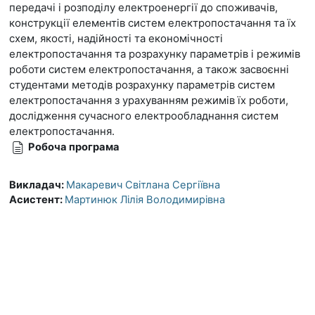
передачі і розподілу електроенергії до споживачів,
конструкції елементів систем електропостачання та їх
схем, якості, надійності та економічності
електропостачання та розрахунку параметрів і режимів
роботи систем електропостачання, а також засвоєнні
студентами методів розрахунку параметрів систем
електропостачання з урахуванням режимів їх роботи,
дослідження сучасного електрообладнання систем
електропостачання.
Робоча програма
Викладач:
Макаревич Світлана Сергіївна
Асистент:
Мартинюк Лілія Володимирівна