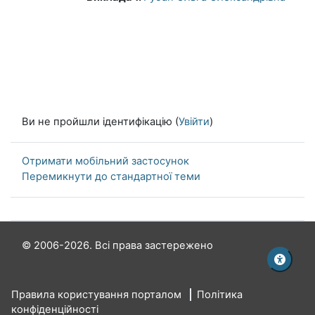
Ви не пройшли ідентифікацію (
Увійти
)
Отримати мобільний застосунок
Перемикнути до стандартної теми
© 2006-2026. Всі права застережено
Правила користування порталом
Політика
конфіденційності