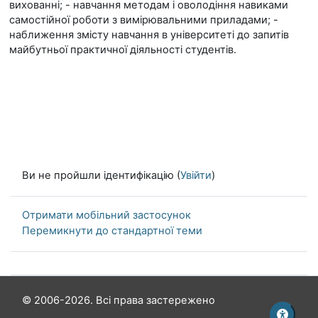
вихованні; - навчання методам і оволодіння навиками
самостійної роботи з вимірювальними приладами; -
наближення змісту навчання в університеті до запитів
майбутньої практичної діяльності студентів.
Ви не пройшли ідентифікацію (
Увійти
)
Отримати мобільний застосунок
Перемикнути до стандартної теми
© 2006-2026. Всі права застережено