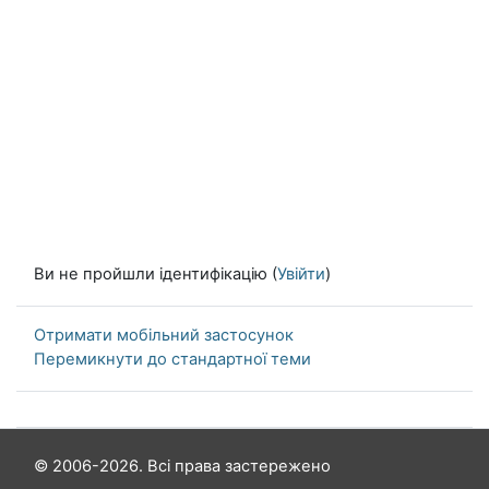
Ви не пройшли ідентифікацію (
Увійти
)
Отримати мобільний застосунок
Перемикнути до стандартної теми
© 2006-2026. Всі права застережено