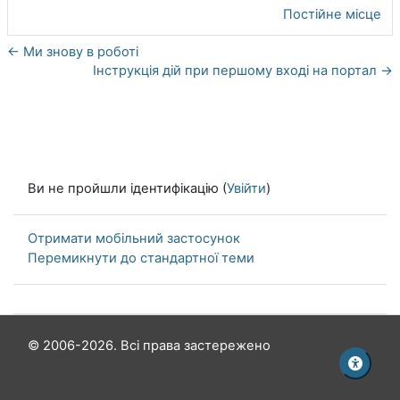
Постійне місце
← Ми знову в роботі
Інструкція дій при першому вході на портал →
Ви не пройшли ідентифікацію (
Увійти
)
Отримати мобільний застосунок
Перемикнути до стандартної теми
© 2006-2026. Всі права застережено