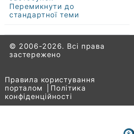
Перемикнути до
стандартної теми
© 2006-2026. Всі права
застережено
Правила користування
порталом
Політика
конфіденційності