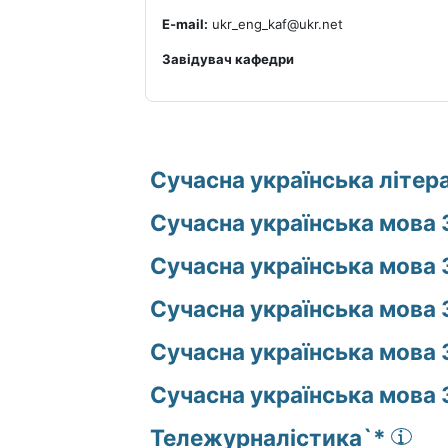
E-mail:
ukr_eng_kaf@ukr.net
Завідувач кафедри
Сучасна українська літер
Сучасна українська мова 
Сучасна українська мова 
Сучасна українська мова 
Сучасна українська мова 
Сучасна українська мова 
Тележурналістика`*