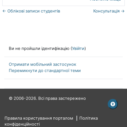
← Облікові записи студентів
Консультація →
Ви не пройшли ідентифікацію (
Увійти
)
Отримати мобільний застосунок
Перемикнути до стандартної теми
© 2006-2026. Всі права застережено
Правила користування порталом
Політика
конфіденційності