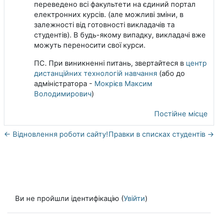
переведено всі факультети на єдиний портал
електронних курсів. (але можливі зміни, в
залежності від готовності викладачів та
студентів). В будь-якому випадку, викладачі вже
можуть переносити свої курси.
ПС. При виникненні питань, звертайтеся в
центр
дистанційних технологій навчання
(або до
адміністратора -
Мокрієв Максим
Володимирович
)
Постійне місце
← Відновлення роботи сайту!
Правки в списках студентів →
Ви не пройшли ідентифікацію (
Увійти
)