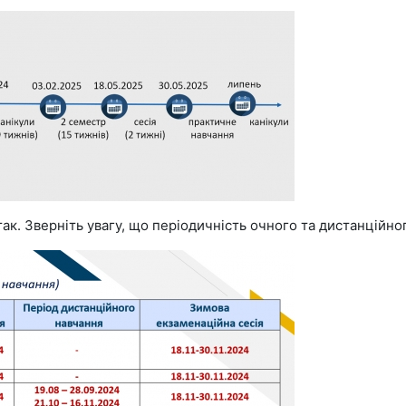
ак. Зверніть увагу, що періодичність очного та дистанційно