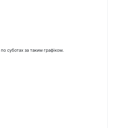
по суботах за таким графіком.