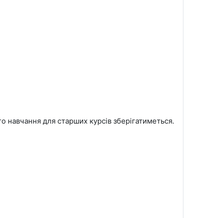
го навчання для старших курсів зберігатиметься.