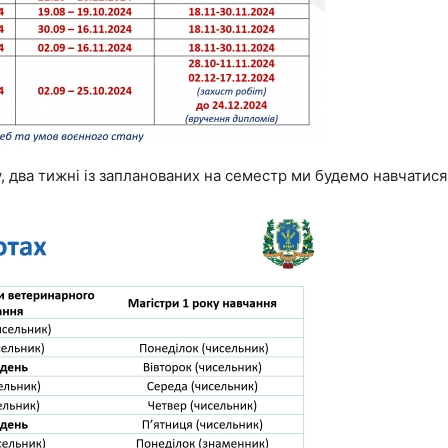
 два тижні із запланованих на семестр ми будемо навчатися 