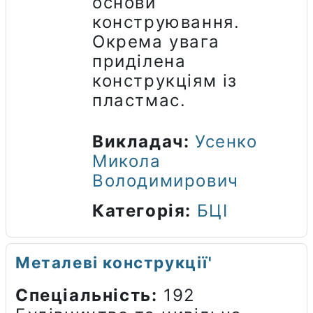
основи
конструювання.
Окрема увага
приділена
конструкціям із
пластмас.
Викладач:
Усенко
Микола
Володимирович
Категорія:
БЦІ
Металеві конструкції'
Спеціальність:
192