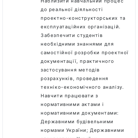
Наблизити навчальний процес
до реальної діяльності
проектно-конструкторських та
експлуатаційних організацій.
Забезпечити студентів
необхідними знаннями для
самостійної розробки проектної
документації, практичного
застосування методів
розрахунків, проведення
техніко-економічного аналізу.
Навчити працювати з
нормативними актами і
нормативними документами:
Державними будівельними
нормами України; Державними