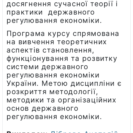
досягнення сучасної теорії і
практики державного
регулювання економіки.
Програма курсу спрямована
на вивчення теоретичних
аспектів становлення,
функціонування та розвитку
системи державного
регулювання економіки
України. Метою дисципліни є
розкриття методології,
методики та організаційних
основ державного
регулювання економіки.