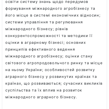
освіти систему знань щодо передумов
формування міжнародного агробізнесу та
його місце в системі економічних відносин;
системи управління та регулювання
міжнародного бізнесу; рівнів
конкурентоспроможності та методики її
оцінки в аграрному бізнесі; основних
принципів ефективного ведення
міжнародного агробізнесу; оцінки стану
світового агропродовольчого ринку та місце
на ньому України; особливостей розвитку
аграрного бізнесу у розвинутих країнах та
країнах, що розвиваються; сучасних викликів
суспільства та їх вплив на розвиток
міжнародного аграрного бізнесу.