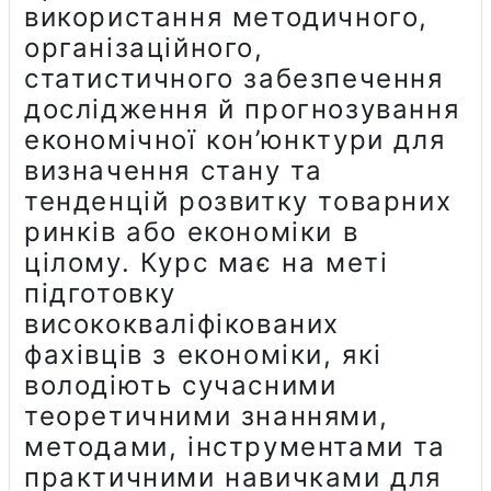
використання методичного,
організаційного,
статистичного забезпечення
дослідження й прогнозування
економічної кон’юнктури для
визначення стану та
тенденцій розвитку товарних
ринків або економіки в
цілому. Курс має на меті
підготовку
висококваліфікованих
фахівців з економіки, які
володіють сучасними
теоретичними знаннями,
методами, інструментами та
практичними навичками для