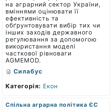
на аграрний сектор України,
вміннями оцінювати її
ефективність та
обґрунтовувати вибір тих чи
інших заходів державного
регулювання за допомогою
використання моделі
часткової рівноваги
AGMEMOD.
Силабус
Категорія:
Екон
Спільна аграрна політика ЄС