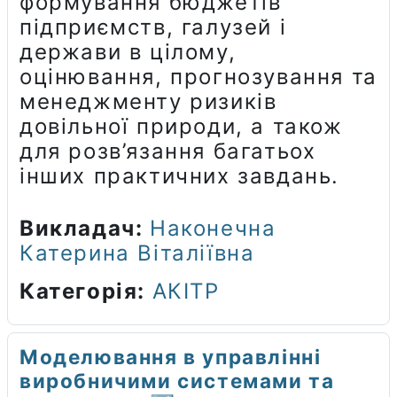
формування бюджетів
підприємств, галузей і
держави в цілому,
оцінювання, прогнозування та
менеджменту ризиків
довільної природи, а також
для розв’язання багатьох
інших практичних завдань.
Викладач:
Наконечна
Катерина Віталіївна
Категорія:
АКІТР
Моделювання в управлінні
виробничими системами та