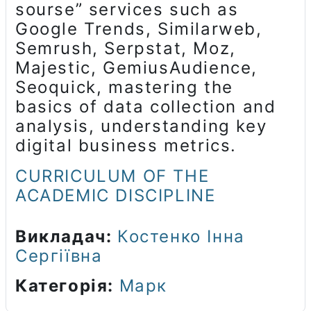
sourse” services such as
Google Trends, Similarweb,
Semrush, Serpstat, Moz,
Majestic, GemiusAudience,
Seoquick, mastering the
basics of data collection and
analysis, understanding key
digital business metrics.
CURRICULUM OF THE
ACADEMIC DISCIPLINE
Викладач:
Костенко Інна
Сергіївна
Категорія:
Марк