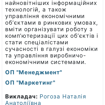
найновітніших інформаційних
технологій, а також
управління економічними
об‘єктами в ринкових умовах,
вміти організувати роботу з
комп‘ютеризації цих об‘єктів і
стати спеціалістами
сучасності в галузі економіки
та управління виробничо-
економічними системами.
ОП "Менеджмент"
ОП "Маркетинг"
Викладач:
Рогоза Наталія
Анатоліївна