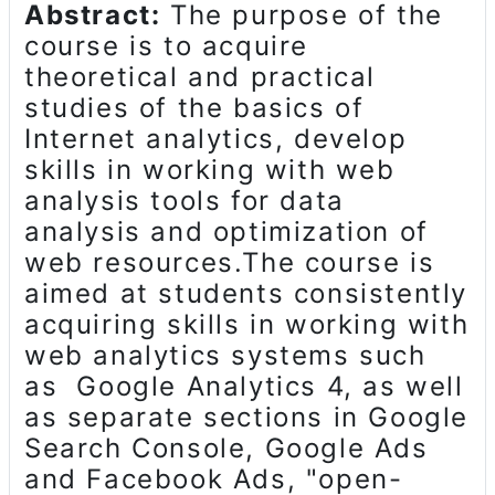
Abstract:
The purpose of the
course is to acquire
theoretical and practical
studies of the basics of
Internet analytics, develop
skills in working with web
analysis tools for data
analysis and optimization of
web resources.The course is
aimed at students consistently
acquiring skills in working with
web analytics systems such
as Google Analytics 4, as well
as separate sections in Google
Search Console, Google Ads
and Facebook Ads, "open-