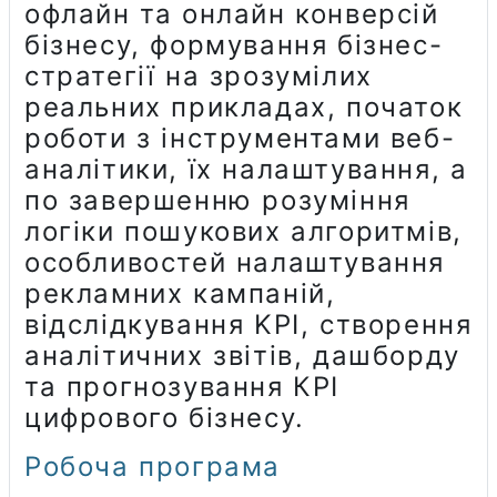
офлайн та онлайн конверсій
бізнесу, формування бізнес-
стратегії на зрозумілих
реальних прикладах, початок
роботи з інструментами веб-
аналітики, їх налаштування, а
по завершенню розуміння
логіки пошукових алгоритмів,
особливостей налаштування
рекламних кампаній,
відслідкування KPI, створення
аналітичних звітів, дашборду
та прогнозування КРІ
цифрового бізнесу.
Робоча програма